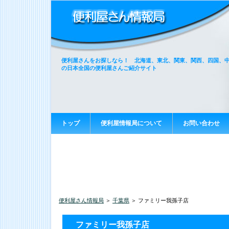
便利屋さんをお探しなら！ 北海道、東北、関東、関西、四国、
の日本全国の便利屋さんご紹介サイト
トップ
便利屋情報局について
お問い合わせ
便利屋さん情報局
＞
千葉県
＞ ファミリー我孫子店
ファミリー我孫子店