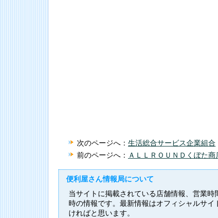
次のページへ：
生活総合サービス企業組合
前のページへ：
ＡＬＬＲＯＵＮＤくぼた商
便利屋さん情報局について
当サイトに掲載されている店舗情報、営業時
時の情報です。最新情報はオフィシャルサイ
ければと思います。