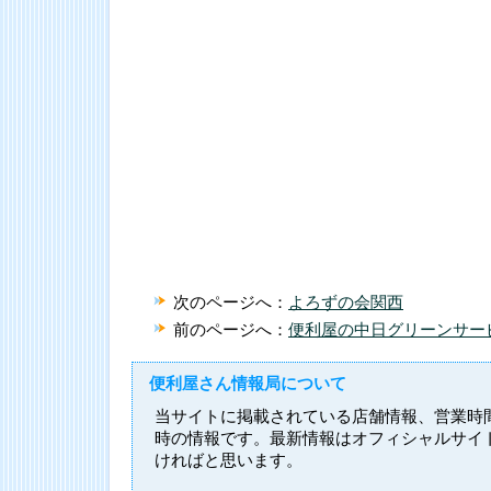
次のページへ：
よろずの会関西
前のページへ：
便利屋の中日グリーンサ
便利屋さん情報局について
当サイトに掲載されている店舗情報、営業時
時の情報です。最新情報はオフィシャルサイ
ければと思います。