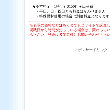
★基本料金（1時間）3150円＋出張費
・平日、日・祝日とも料金はかわりません
・特殊機材使用の場合は別途料金となります
※表示の価格などはあくまでも当サイトで調査
掲載日から時間がたっている場合は、変わって
承下さい。詳細は各業者様にお問い合わせ下さ
スポンサードリンク