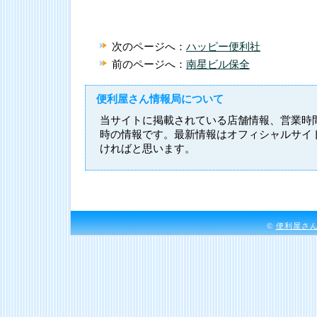
次のページへ：
ハッピー便利社
前のページへ：
南星ビル保全
便利屋さん情報局について
当サイトに掲載されている店舗情報、営業時
時の情報です。最新情報はオフィシャルサイ
ければと思います。
©
便利屋さ