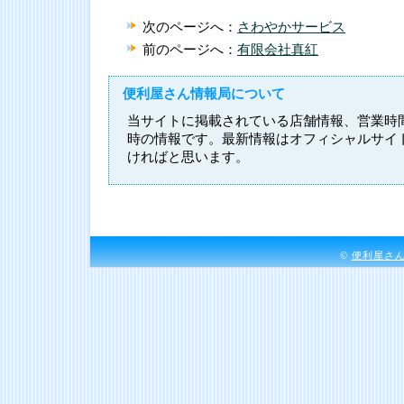
次のページへ：
さわやかサービス
前のページへ：
有限会社真紅
便利屋さん情報局について
当サイトに掲載されている店舗情報、営業時
時の情報です。最新情報はオフィシャルサイ
ければと思います。
©
便利屋さ