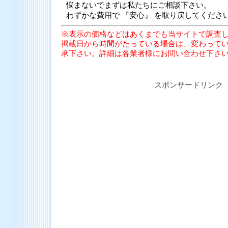
悩まないでまずは私たちにご相談下さい。
わずかな費用で 『安心』 を取り戻してくださ
※表示の価格などはあくまでも当サイトで調査
掲載日から時間がたっている場合は、変わって
承下さい。詳細は各業者様にお問い合わせ下さ
スポンサードリンク